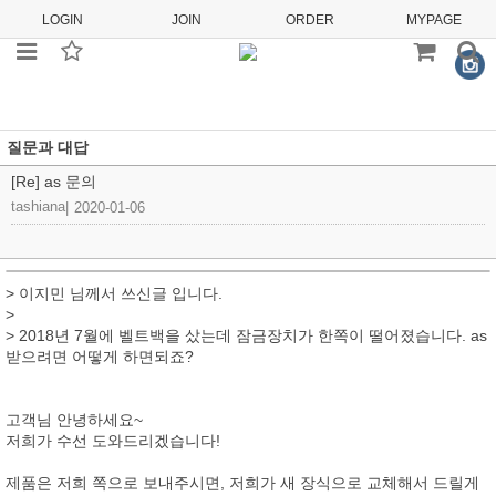
LOGIN
JOIN
ORDER
MYPAGE
질문과 대답
[Re] as 문의
tashiana
|
2020-01-06
> 이지민 님께서 쓰신글 입니다.
>
> 2018년 7월에 벨트백을 샀는데 잠금장치가 한쪽이 떨어졌습니다. as
받으려면 어떻게 하면되죠?
고객님 안녕하세요~
저희가 수선 도와드리겠습니다!
제품은 저희 쪽으로 보내주시면, 저희가 새 장식으로 교체해서 드릴게